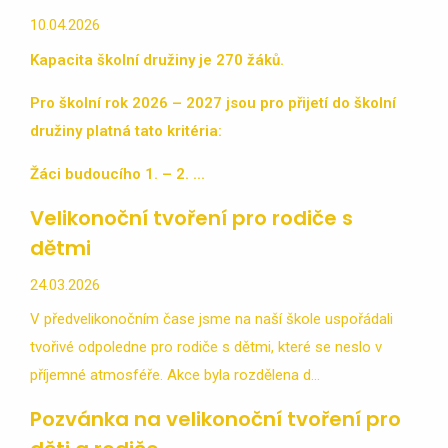
10.04.2026
Kapacita školní družiny je 270 žáků.
Pro školní r
ok 2026 – 2027 jsou pro přijetí do školní
družiny platná tato kritéria:
Žáci budoucího 1. – 2. ...
Velikonoční tvoření pro rodiče s
dětmi
24.03.2026
V předvelikonočním čase jsme na naší škole uspořádali
tvořivé odpoledne pro rodiče s dětmi, které se neslo v
příjemné atmosféře. Akce byla rozdělena d...
Pozvánka na velikonoční tvoření pro