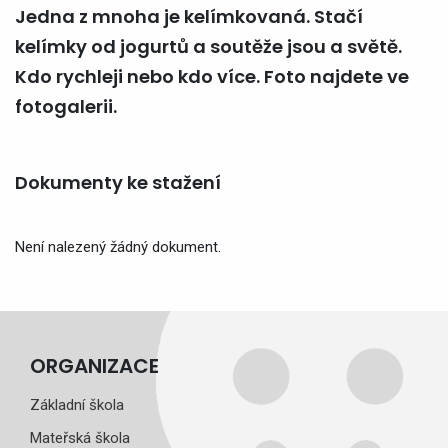
Jedna z mnoha je kelímkovaná. Stačí
kelímky od jogurtů a soutěže jsou a světě.
Kdo rychleji nebo kdo více. Foto najdete ve
fotogalerii.
Dokumenty ke stažení
Není nalezený žádný dokument.
ORGANIZACE
Základní škola
Mateřská škola