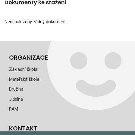
Dokumenty ke stažení
Není nalezený žádný dokument.
ORGANIZACE
Základní škola
Mateřská škola
Družina
Jídelna
PAM
KONTAKT