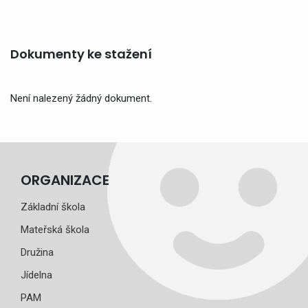
Dokumenty ke stažení
Není nalezený žádný dokument.
ORGANIZACE
Základní škola
Mateřská škola
Družina
Jídelna
PAM